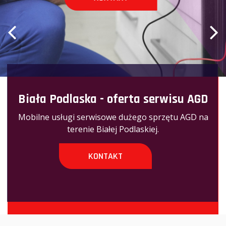
Biała Podlaska - oferta serwisu AGD
Mobilne usługi serwisowe dużego sprzętu AGD na
terenie Białej Podlaskiej.
KONTAKT