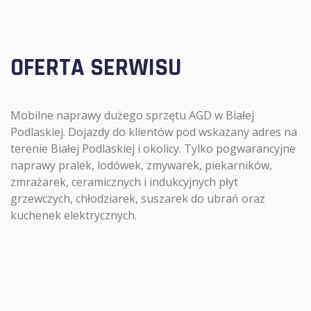
OFERTA SERWISU
Mobilne naprawy dużego sprzętu AGD w Białej
Podlaskiej. Dojazdy do klientów pod wskazany adres na
terenie Białej Podlaskiej i okolicy. Tylko pogwarancyjne
naprawy pralek, lodówek, zmywarek, piekarników,
zmrażarek, ceramicznych i indukcyjnych płyt
grzewczych, chłodziarek, suszarek do ubrań oraz
kuchenek elektrycznych.