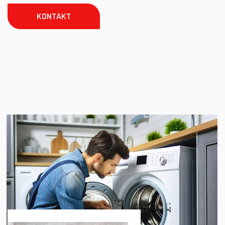
KONTAKT