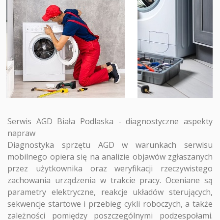
Serwis AGD Biała Podlaska - diagnostyczne aspekty
napraw
Diagnostyka sprzętu AGD w warunkach serwisu
mobilnego opiera się na analizie objawów zgłaszanych
przez użytkownika oraz weryfikacji rzeczywistego
zachowania urządzenia w trakcie pracy. Oceniane są
parametry elektryczne, reakcje układów sterujących,
sekwencje startowe i przebieg cykli roboczych, a także
zależności pomiędzy poszczególnymi podzespołami.