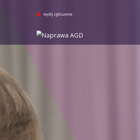
wyślij zgłoszenie