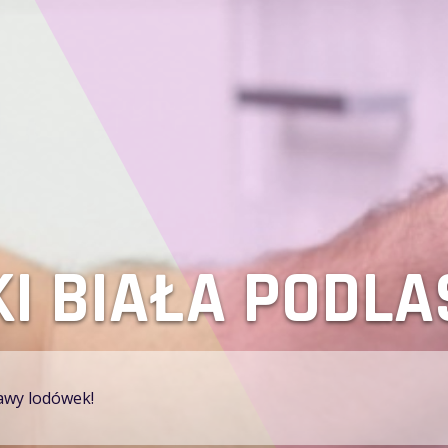
 LODÓWEK