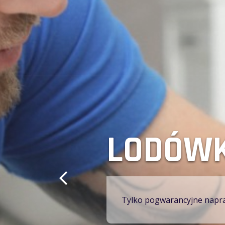
SERWIS