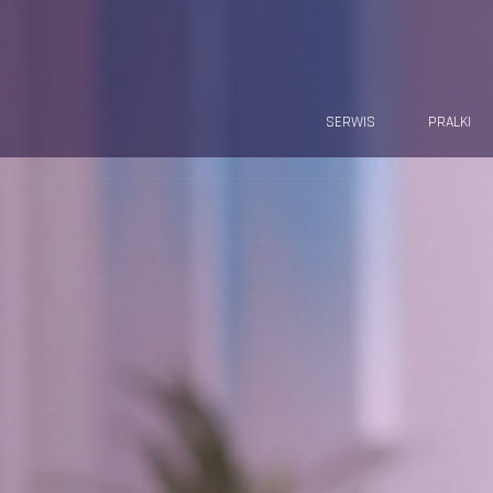
SERWIS
PRALKI